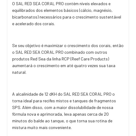
O SAL RED SEA CORAL PRO contém níveis elevados e
equilibrados dos elementos básicos (cálcio, magnésio,
bicarbonatos) necessários para o crescimento sustentável
e acelerado dos corais.
Se seu objetivo é maximizar o crescimento dos corais, então
o SAL RED SEA CORAL PRO combinado com outros
produtos Red Sea da linha RCP (Reef Care Products)
aumentará o crescimento em até quatro vezes sua taxa
natural.
A alcalinidade de 12 dKH do SAL RED SEA CORAL PRO o
torna ideal para recifes mistos e tanques de fragmentos
SPS. Além disso, com a maior dissolubilidade de nossa
fórmula nova e aprimorada, leva apenas cerca de 20
minutos do balde ao tanque, o que torna sua rotina de
mistura muito mais conveniente.