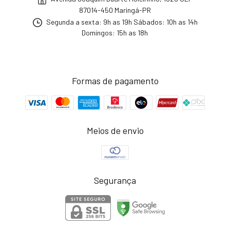
87014-450 Maringá-PR
Segunda a sexta: 9h as 19h Sábados: 10h as 14h
Domingos: 15h as 18h
Formas de pagamento
Meios de envio
Segurança