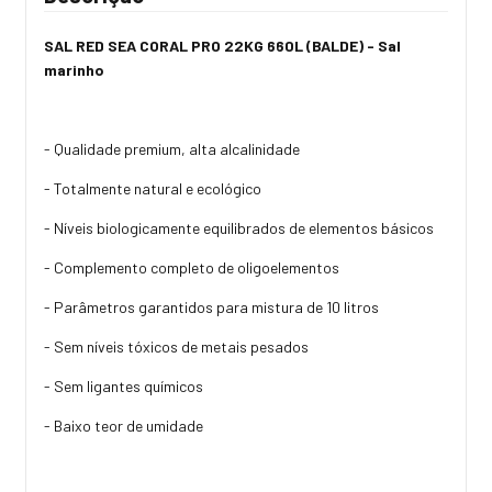
SAL RED SEA CORAL PRO 22KG 660L (BALDE) - Sal
marinho
- Qualidade premium, alta alcalinidade
- Totalmente natural e ecológico
- Níveis biologicamente equilibrados de elementos básicos
- Complemento completo de oligoelementos
- Parâmetros garantidos para mistura de 10 litros
- Sem níveis tóxicos de metais pesados
- Sem ligantes químicos
- Baixo teor de umidade