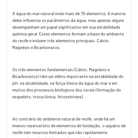
A água do mar natural inclui mais de 70 elementos. A maioria
deles influencia os parâmetros da água, mas apenas alguns
desempenham um papel significativo em sua estabilidade
química geral. Esses elementos formam a base do ambiente
do recife e incluem três elementos principais: Cálcio,
Magnésio e Bicarbonatos.
Os três elementos fundamentais (Cálcio, Magnésio e
Bicarbonatos) têm um efeito importante na estabilidade do
pH, na alcalinidade, na força iônica da água do mar e em
muitos dos processos biológicos dos corais (formação do
esqueleto, troca iônica, fotossíntese).
Ao contrário do ambiente natural de recife, onde há um
imenso reservatório de elementos de fundação, o aquário de
recife tem recursos limitados que são rapidamente