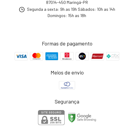
87014-450 Maringá-PR
Segunda a sexta: 9h as 19h Sábados: 10h as 14h
Domingos: 15h as 18h
Formas de pagamento
Meios de envio
Segurança