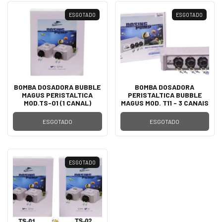
ESGOTADO
ESGOTADO
BOMBA DOSADORA BUBBLE
BOMBA DOSADORA
MAGUS PERISTALTICA
PERISTALTICA BUBBLE
MOD.TS-01 (1 CANAL)
MAGUS MOD. T11 - 3 CANAIS
ESGOTADO
ESGOTADO
ESGOTADO