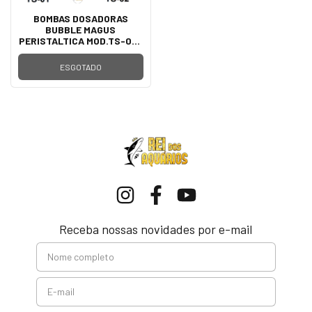
BOMBAS DOSADORAS
BUBBLE MAGUS
PERISTALTICA MOD.TS-01 E
TS-02
ESGOTADO
Receba nossas novidades por e-mail