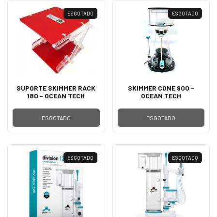
ESGOTADO
ESGOTADO
SUPORTE SKIMMER RACK
SKIMMER CONE 900 -
180 - OCEAN TECH
OCEAN TECH
ESGOTADO
ESGOTADO
ESGOTADO
ESGOTADO