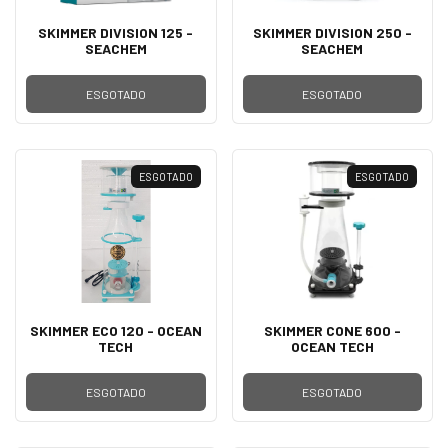
SKIMMER DIVISION 125 -
SKIMMER DIVISION 250 -
SEACHEM
SEACHEM
ESGOTADO
ESGOTADO
ESGOTADO
ESGOTADO
SKIMMER ECO 120 - OCEAN
SKIMMER CONE 600 -
TECH
OCEAN TECH
ESGOTADO
ESGOTADO