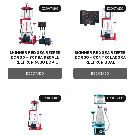
ESGOTADO
ESGOTADO
SKIMMER RED SEA REEFER
SKIMMER RED SEA REEFER
DC 600 + BOMBA RECALL
DC 600 + CONTROLADORA
REEFRUN 5500 DC +
REEFRUN DUAL
CONTROLADORA REEFRUN
DUAL
ESGOTADO
ESGOTADO
ESGOTADO
ESGOTADO