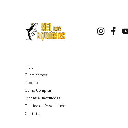
Início
Quem somos
Produtos
Como Comprar
Trocas e Devoluções
Política de Privacidade
Contato