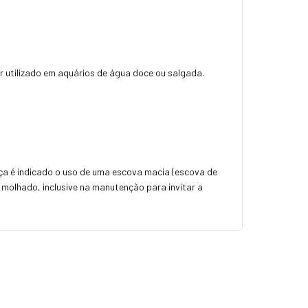
r utilizado em aquários de água doce ou salgada.
ça é indicado o uso de uma escova macia (escova de
 molhado, inclusive na manutenção para invitar a