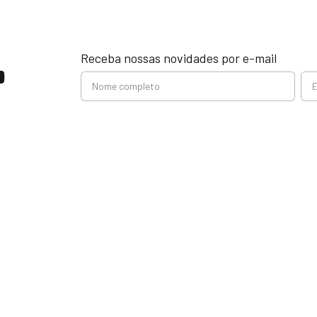
Receba nossas novidades por e-mail