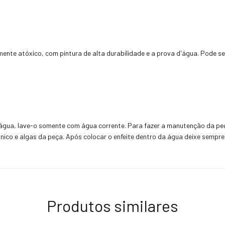
ente atóxico, com pintura de alta durabilidade e a prova d'água. Pode se
água, lave-o somente com água corrente. Para fazer a manutenção da pe
nico e algas da peça. Após colocar o enfeite dentro da água deixe sempre
Produtos similares