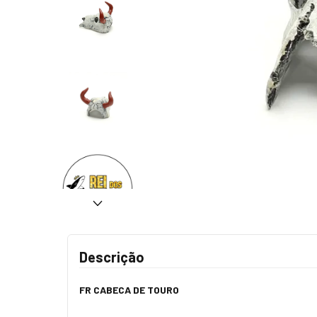
Descrição
FR CABECA DE TOURO